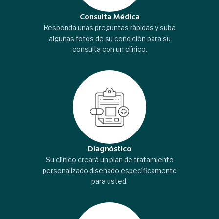
Consulta Médica
Responda unas preguntas rápidas y suba
algunas fotos de su condición para su
consulta con un clínico.
Diagnóstico
Su clínico creará un plan de tratamiento
personalizado diseñado específicamente
para usted.