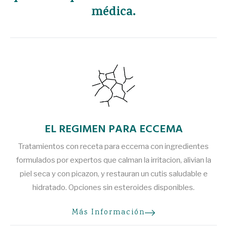
médica.
EL REGIMEN PARA ECCEMA
Tratamientos con receta para eccema con ingredientes
formulados por expertos que calman la irritacion, alivian la
piel seca y con picazon, y restauran un cutis saludable e
hidratado. Opciones sin esteroides disponibles.
Más Información
sobre
EL REGIMEN PARA ECCEMA