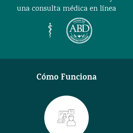
una consulta médica en línea
Cómo Funciona