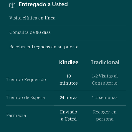
Entregado a Usted
Visita clínica en línea
Consulta de 90 días
Recetas entregadas en su puerta
Kindlee
Tradicional
10
1-2 Visitas al
Tiempo Requerido
minutos
Consultorio
Tiempo de Espera
24 horas
1-4 semanas
Enviado
Recoger en
Farmacia
a Usted
persona