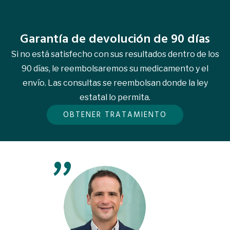
Garantía de devolución de 90 días
Si no está satisfecho con sus resultados dentro de los
90 días, le reembolsaremos su medicamento y el
envío. Las consultas se reembolsan donde la ley
estatal lo permita.
OBTENER TRATAMIENTO
"