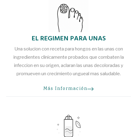
EL REGIMEN PARA UNAS
Una solucion con receta para hongos en las unas con
ingredientes clinicamente probados que combaten la
infeccion en su origen, aclaran las unas decoloradas y
promueven un crecimiento ungueal mas saludable.
Más Información
sobre
EL REGIMEN PARA UNAS