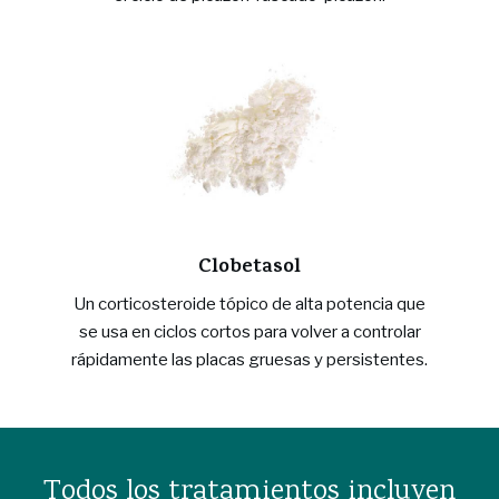
Clobetasol
Un corticosteroide tópico de alta potencia que
se usa en ciclos cortos para volver a controlar
rápidamente las placas gruesas y persistentes.
Todos los tratamientos incluyen