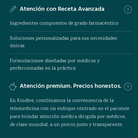
Atención con Receta Avanzada
?
Ingredientes compuestos de grado farmacéutico
Soluciones personalizadas para sus necesidades
únicas
Formulaciones diseñadas por médicos y
perfeccionadas en la práctica
Atención premium. Precios honestos.
?
En Kindlee, combinamos la conveniencia de la
telemedicina con un enfoque centrado en el paciente
para brindar atención médica dirigida por médicos,
de clase mundial, a un precio justo y transparente.