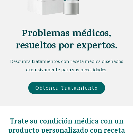
OBTENER TRATAMIENTO
La Crema Calmante
Problemas médicos,
resueltos por expertos.
Descubra tratamientos con receta médica diseñados
exclusivamente para sus necesidades.
Obtener Tratamiento
Trate su condición médica con un
producto personalizado con receta