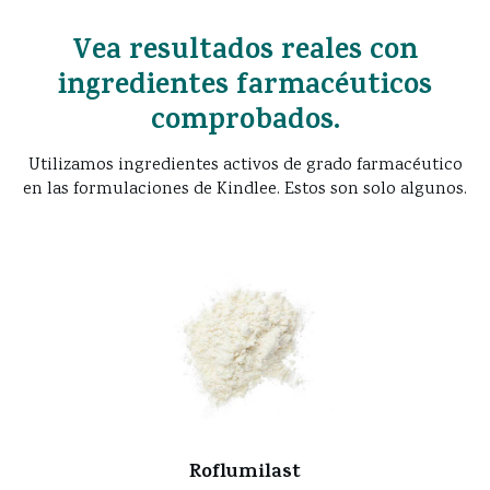
Vea resultados reales con
ingredientes farmacéuticos
comprobados.
Utilizamos ingredientes activos de grado farmacéutico
en las formulaciones de Kindlee. Estos son solo algunos.
Roflumilast