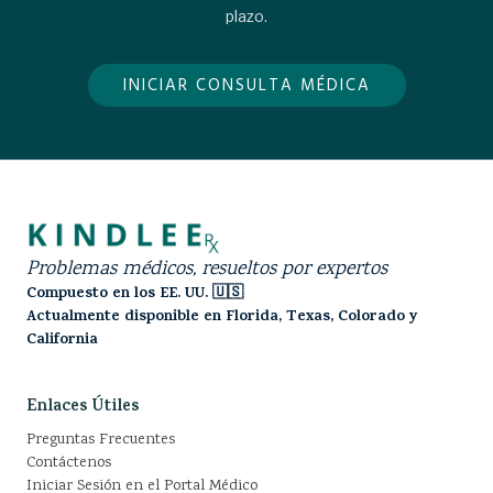
plazo.
INICIAR CONSULTA MÉDICA
Problemas médicos, resueltos por expertos
Compuesto en los EE. UU. 🇺🇸
Actualmente disponible en Florida, Texas, Colorado y
California
Enlaces Útiles
Preguntas Frecuentes
Contáctenos
Iniciar Sesión en el Portal Médico