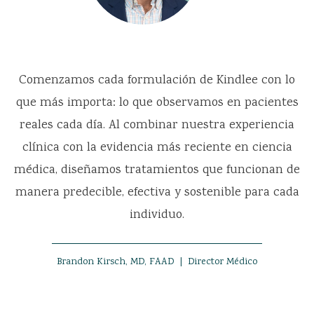
Comenzamos cada formulación de Kindlee con lo
que más importa: lo que observamos en pacientes
reales cada día. Al combinar nuestra experiencia
clínica con la evidencia más reciente en ciencia
médica, diseñamos tratamientos que funcionan de
manera predecible, efectiva y sostenible para cada
individuo.
Brandon Kirsch, MD, FAAD
|
Director Médico