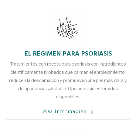
EL REGIMEN PARA PSORIASIS
Tratamientos con receta para psoriasis con ingredientes
cientificamente probados que calman el enrojecimiento,
reducen la descamacion y promueven una piel mas clara y
de apariencia saludable. Opciones sin esteroides
disponibles.
Más Información
sobre
EL REGIMEN PARA PSORIASIS