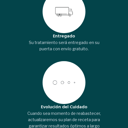
Entregado
Su tratamiento será entregado en su
puerta con envío gratuito.
Evolución del Cuidado
Cuando sea momento de reabastecer,
actualizaremos su plan de receta para
garantizar resultados óptimos a largo